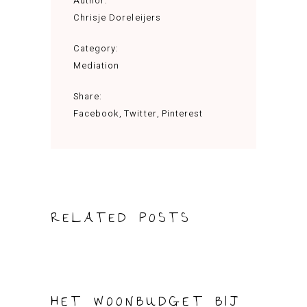
Author:
Chrisje Doreleijers
Category:
Mediation
Share:
Facebook
Twitter
Pinterest
RELATED POSTS
HET WOONBUDGET BIJ