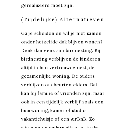
gerealiseerd moet zijn.
(Tijdelijke) Alternatieven
Ga je scheiden en wil je niet samen
onder hetzelfde dak blijven wonen?
Denk dan eens aan birdnesting. Bij
birdnesting verblijven de kinderen
altijd in hun vertrouwde nest, de
gezamenlijke woning. De ouders
verblijven om beurten elders. Dat
kan bij familie of vrienden zijn, maar
ook in een tijdelijk verblijf zoals een
huurwoning, kamer of studio,
vakantiehuisje of een
AirBnB
. Zo
wisselen de ouders elkaar af in de