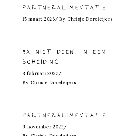
PARTNERALIMENTATIE
15 maart 2023
By
Chrisje Doreleijers
5X NIET DOEN! IN EEN
SCHEIDING
8 februari 2023
By
Chrisje Doreleijers
PARTNERALIMENTATIE
9 november 2022
By
Chrisje Doreleijers