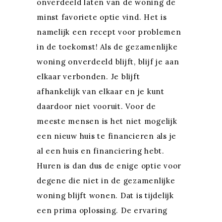
onverdeeld laten van de woning de
minst favoriete optie vind. Het is
namelijk een recept voor problemen
in de toekomst! Als de gezamenlijke
woning onverdeeld blijft, blijf je aan
elkaar verbonden. Je blijft
afhankelijk van elkaar en je kunt
daardoor niet vooruit. Voor de
meeste mensen is het niet mogelijk
een nieuw huis te financieren als je
al een huis en financiering hebt.
Huren is dan dus de enige optie voor
degene die niet in de gezamenlijke
woning blijft wonen. Dat is tijdelijk
een prima oplossing. De ervaring