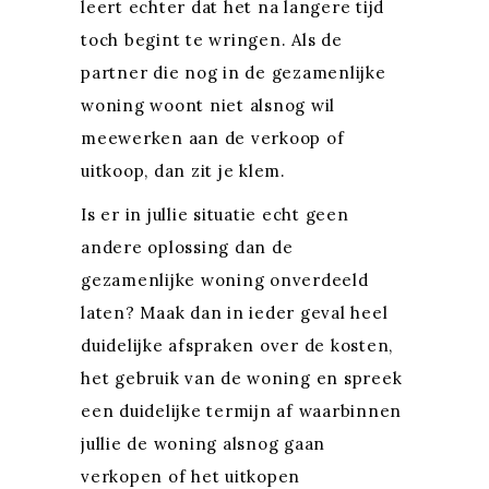
leert echter dat het na langere tijd
toch begint te wringen. Als de
partner die nog in de gezamenlijke
woning woont niet alsnog wil
meewerken aan de verkoop of
uitkoop, dan zit je klem.
Is er in jullie situatie echt geen
andere oplossing dan de
gezamenlijke woning onverdeeld
laten? Maak dan in ieder geval heel
duidelijke afspraken over de kosten,
het gebruik van de woning en spreek
een duidelijke termijn af waarbinnen
jullie de woning alsnog gaan
verkopen of het uitkopen