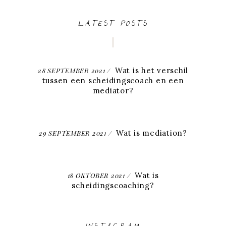
LATEST POSTS
Wat is het verschil
28 SEPTEMBER 2021
tussen een scheidingscoach en een
mediator?
Wat is mediation?
29 SEPTEMBER 2021
Wat is
18 OKTOBER 2021
scheidingscoaching?