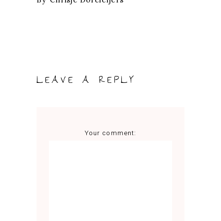
LEAVE A REPLY
Your comment: