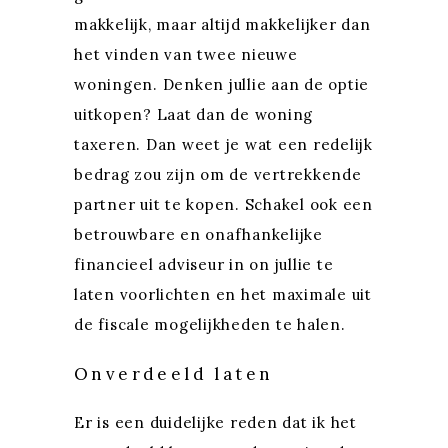
makkelijk, maar altijd makkelijker dan
het vinden van twee nieuwe
woningen. Denken jullie aan de optie
uitkopen? Laat dan de woning
taxeren. Dan weet je wat een redelijk
bedrag zou zijn om de vertrekkende
partner uit te kopen. Schakel ook een
betrouwbare en onafhankelijke
financieel adviseur in on jullie te
laten voorlichten en het maximale uit
de fiscale mogelijkheden te halen.
Onverdeeld laten
Er is een duidelijke reden dat ik het