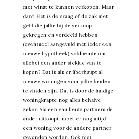
met winst te kunnen verkopen. Maar
dan? Het is de vraag of de zak met
geld die jullie bij de verkoop
gekregen en verdeeld hebben
(eventueel aangevuld met ieder een
nieuwe hypotheek) voldoende om
allebei een ander stekkie van te
kopen? Dat is als er überhaupt al
nieuwe woningen voor jullie beiden
te vinden zijn. Dat is door de huidige
woningkrapte nog alles behalve
zeker. Als een van beide partners de
ander uitkoopt, moet er nog altijd
een woning voor de andere partner
gevonden worden. Ook niet