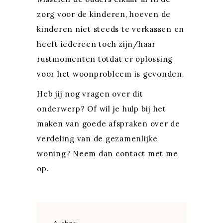
zorg voor de kinderen, hoeven de
kinderen niet steeds te verkassen en
heeft iedereen toch zijn/haar
rustmomenten totdat er oplossing
voor het woonprobleem is gevonden.
Heb jij nog vragen over dit
onderwerp? Of wil je hulp bij het
maken van goede afspraken over de
verdeling van de gezamenlijke
woning? Neem dan contact met me
op.