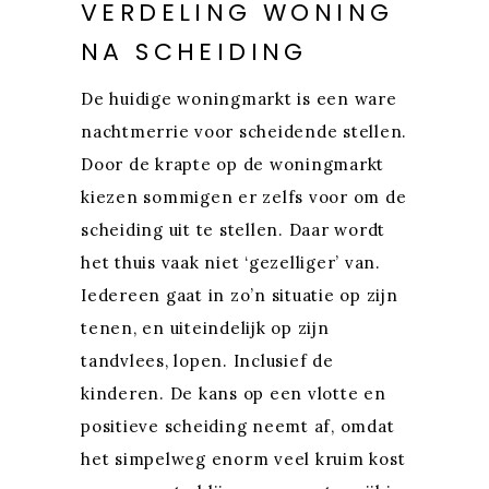
VERDELING WONING
NA SCHEIDING
De huidige woningmarkt is een ware
nachtmerrie voor scheidende stellen.
Door de krapte op de woningmarkt
kiezen sommigen er zelfs voor om de
scheiding uit te stellen. Daar wordt
het thuis vaak niet ‘gezelliger’ van.
Iedereen gaat in zo’n situatie op zijn
tenen, en uiteindelijk op zijn
tandvlees, lopen. Inclusief de
kinderen. De kans op een vlotte en
positieve scheiding neemt af, omdat
het simpelweg enorm veel kruim kost