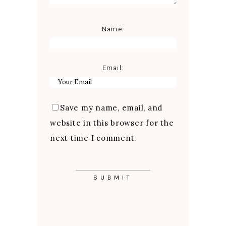
Name:
Email:
Save my name, email, and
website in this browser for the
next time I comment.