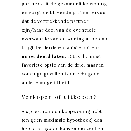
partners uit de gezamenlijke woning
en zorgt de blijvende partner ervoor
dat de vertrekkende partner
zijn/haar deel van de eventuele
overwaarde van de woning uitbetaald
krijgt.De derde en laatste optie is
onverdeeld laten
. Dit is de minst
favoriete optie van de drie, maar in
sommige gevallen is er echt geen
andere mogelijkheid.
Verkopen of uitkopen?
Als je samen een koopwoning hebt
(en geen maximale hypotheek) dan
heb je nu goede kansen om snel en