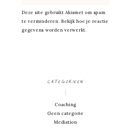
Deze site gebruikt Akismet om spam
te verminderen.
Bekijk hoe je reactie
gegevens worden verwerkt
.
CATEGORIEËN
Coaching
Geen categorie
Mediation