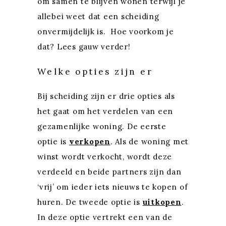
om samen te blijven wonen terwijl je
allebei weet dat een scheiding
onvermijdelijk is. Hoe voorkom je
dat? Lees gauw verder!
Welke opties zijn er
Bij scheiding zijn er drie opties als
het gaat om het verdelen van een
gezamenlijke woning. De eerste
optie is
verkopen
. Als de woning met
winst wordt verkocht, wordt deze
verdeeld en beide partners zijn dan
‘vrij’ om ieder iets nieuws te kopen of
huren. De tweede optie is
uitkopen
.
In deze optie vertrekt een van de