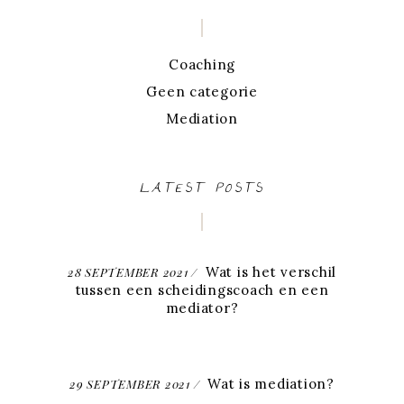
Coaching
Geen categorie
Mediation
LATEST POSTS
Wat is het verschil
28 SEPTEMBER 2021
tussen een scheidingscoach en een
mediator?
Wat is mediation?
29 SEPTEMBER 2021