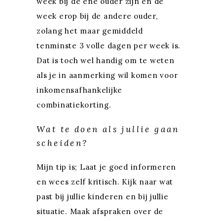
week bij de ene ouder zijn en de
week erop bij de andere ouder,
zolang het maar gemiddeld
tenminste 3 volle dagen per week is.
Dat is toch wel handig om te weten
als je in aanmerking wil komen voor
inkomensafhankelijke
combinatiekorting
.
Wat te doen als jullie gaan
scheiden?
Mijn tip is; Laat je goed informeren
en wees zelf kritisch. Kijk naar wat
past bij jullie kinderen en bij jullie
situatie. Maak afspraken over de