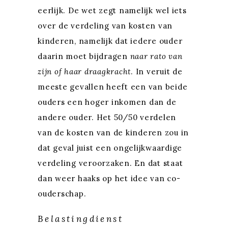
eerlijk. De wet zegt namelijk wel iets
over de verdeling van kosten van
kinderen, namelijk dat iedere ouder
daarin moet bijdragen
naar rato van
zijn of haar draagkracht
. In veruit de
meeste gevallen heeft een van beide
ouders een hoger inkomen dan de
andere ouder. Het 50/50 verdelen
van de kosten van de kinderen zou in
dat geval juist een ongelijkwaardige
verdeling veroorzaken. En dat staat
dan weer haaks op het idee van co-
ouderschap.
Belastingdienst