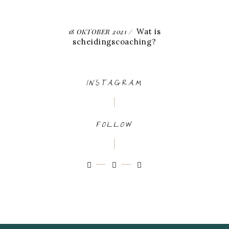
Wat is
18 OKTOBER 2021
scheidingscoaching?
INSTAGRAM
FOLLOW