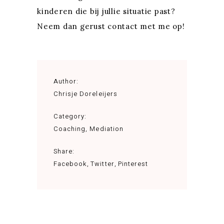
kinderen die bij jullie situatie past?
Neem dan gerust contact met me op!
Author:
Chrisje Doreleijers
Category:
Coaching
,
Mediation
Share:
Facebook
Twitter
Pinterest