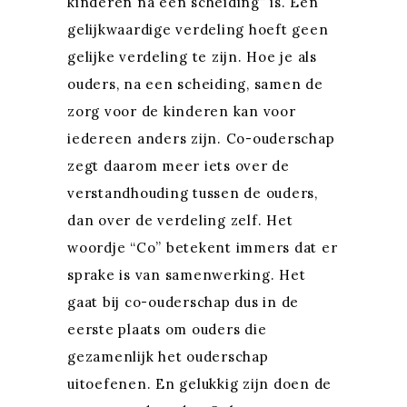
kinderen na een scheiding” is. Een
gelijkwaardige verdeling hoeft geen
gelijke verdeling te zijn. Hoe je als
ouders, na een scheiding, samen de
zorg voor de kinderen kan voor
iedereen anders zijn. Co-ouderschap
zegt daarom meer iets over de
verstandhouding tussen de ouders,
dan over de verdeling zelf. Het
woordje “Co” betekent immers dat er
sprake is van samenwerking. Het
gaat bij co-ouderschap dus in de
eerste plaats om ouders die
gezamenlijk het ouderschap
uitoefenen. En gelukkig zijn doen de