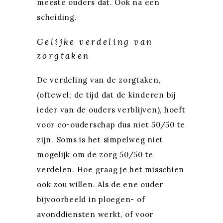
meeste ouders dat. Ook na een
scheiding.
Gelijke verdeling van
zorgtaken
De verdeling van de zorgtaken,
(oftewel; de tijd dat de kinderen bij
ieder van de ouders verblijven), hoeft
voor co-ouderschap dus niet 50/50 te
zijn. Soms is het simpelweg niet
mogelijk om de zorg 50/50 te
verdelen. Hoe graag je het misschien
ook zou willen. Als de ene ouder
bijvoorbeeld in ploegen- of
avonddiensten werkt, of voor