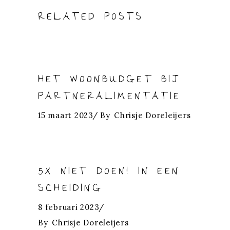
RELATED POSTS
HET WOONBUDGET BIJ
PARTNERALIMENTATIE
15 maart 2023
By
Chrisje Doreleijers
5X NIET DOEN! IN EEN
SCHEIDING
8 februari 2023
By
Chrisje Doreleijers