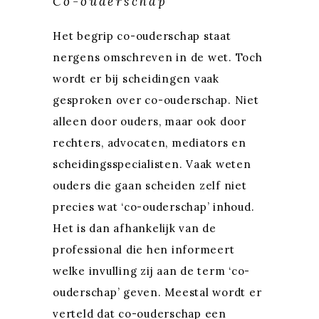
Co-ouderschap
Het begrip co-ouderschap staat
nergens omschreven in de wet. Toch
wordt er bij scheidingen vaak
gesproken over co-ouderschap. Niet
alleen door ouders, maar ook door
rechters, advocaten, mediators en
scheidingsspecialisten. Vaak weten
ouders die gaan scheiden zelf niet
precies wat ‘co-ouderschap’ inhoud.
Het is dan afhankelijk van de
professional die hen informeert
welke invulling zij aan de term ‘co-
ouderschap’ geven. Meestal wordt er
verteld dat co-ouderschap een