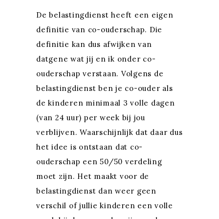
De belastingdienst heeft een eigen
definitie van co-ouderschap. Die
definitie kan dus afwijken van
datgene wat jij en ik onder co-
ouderschap verstaan. Volgens de
belastingdienst ben je co-ouder als
de kinderen minimaal 3 volle dagen
(van 24 uur) per week bij jou
verblijven. Waarschijnlijk dat daar dus
het idee is ontstaan dat co-
ouderschap een 50/50 verdeling
moet zijn. Het maakt voor de
belastingdienst dan weer geen
verschil of jullie kinderen een volle