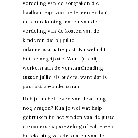
verdeling van de zorgtaken die
haalbaar zijn voor iedereen en laat
een berekening maken van de
verdeling van de kosten van de
kinderen die bij jullie
inkomenssituatie past. En wellicht
het belangrijkste; Werk (en blijf
werken) aan de verstandhouding
tussen jullie als ouders, want dat is
pas
echt
co-ouderschap!
Heb je na het lezen van deze blog
nog vragen? Kun je wel wat hulp
gebruiken bij het vinden van de juiste
co-ouderschapsregeling of wil je een
berekening van de kosten van de