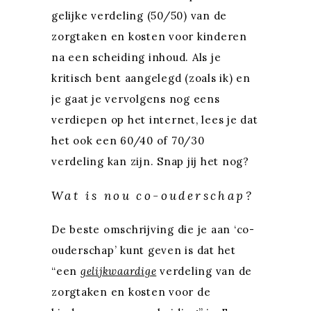
gelijke verdeling (50/50) van de
zorgtaken en kosten voor kinderen
na een scheiding inhoud. Als je
kritisch bent aangelegd (zoals ik) en
je gaat je vervolgens nog eens
verdiepen op het internet, lees je dat
het ook een 60/40 of 70/30
verdeling kan zijn. Snap jij het nog?
Wat is nou co-ouderschap?
De beste omschrijving die je aan ‘co-
ouderschap’ kunt geven is dat het
“een
gelijkwaardige
verdeling van de
zorgtaken en kosten voor de