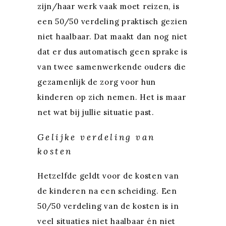
zijn/haar werk vaak moet reizen, is
een 50/50 verdeling praktisch gezien
niet haalbaar. Dat maakt dan nog niet
dat er dus automatisch geen sprake is
van twee samenwerkende ouders die
gezamenlijk de zorg voor hun
kinderen op zich nemen. Het is maar
net wat bij jullie situatie past.
Gelijke verdeling van
kosten
Hetzelfde geldt voor de kosten van
de kinderen na een scheiding. Een
50/50 verdeling van de kosten is in
veel situaties niet haalbaar én niet