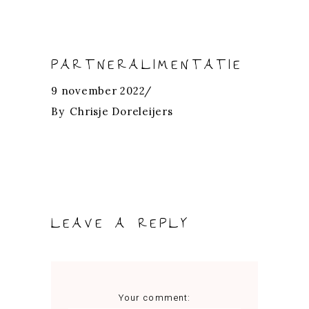
PARTNERALIMENTATIE
9 november 2022
By
Chrisje Doreleijers
LEAVE A REPLY
Your comment: