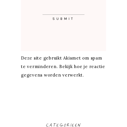
Deze site gebruikt Akismet om spam
te verminderen.
Bekijk hoe je reactie
gegevens worden verwerkt
.
CATEGORIEËN