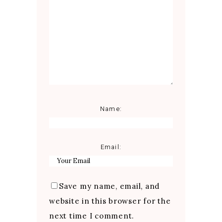
Name:
Email:
Save my name, email, and
website in this browser for the
next time I comment.