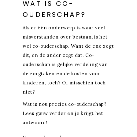
WAT IS CO-
OUDERSCHAP?
Als er één onderwerp is waar veel
misverstanden over bestaan, is het
wel co-ouderschap. Want de ene zegt
dit, en de ander zegt dat. Co-
ouderschap is gelijke verdeling van
de zorgtaken en de kosten voor
kinderen, toch? Of misschien toch
niet?
Wat is nou precies co-ouderschap?
Lees gauw verder en je krijgt het
antwoord!