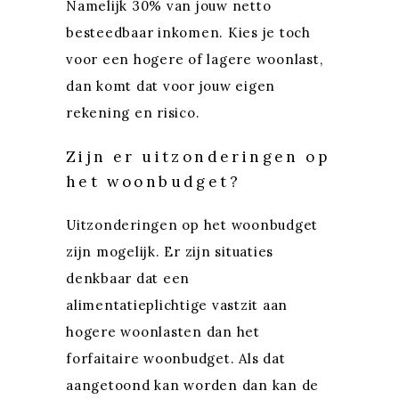
Namelijk 30% van jouw netto
besteedbaar inkomen. Kies je toch
voor een hogere of lagere woonlast,
dan komt dat voor jouw eigen
rekening en risico.
Zijn er uitzonderingen op
het woonbudget?
Uitzonderingen op het woonbudget
zijn mogelijk. Er zijn situaties
denkbaar dat een
alimentatieplichtige vastzit aan
hogere woonlasten dan het
forfaitaire woonbudget. Als dat
aangetoond kan worden dan kan de