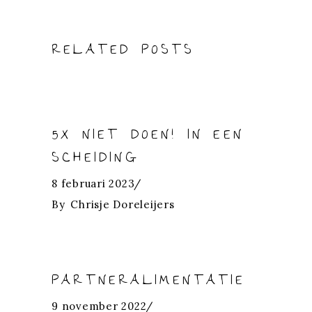
RELATED POSTS
5X NIET DOEN! IN EEN
SCHEIDING
8 februari 2023
By
Chrisje Doreleijers
PARTNERALIMENTATIE
9 november 2022