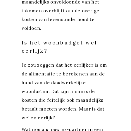
maandelijks onvoldoende van het
inkomen overblijft om de overige
kosten van levensonderhoud te
voldoen.
Is het woonbudget wel
eerlijk?
Je zou zeggen dat het eerlijker is om
de alimentatie te berekenen aan de
hand van de daadwerkelijke
woonlasten. Dat zijn immers de
kosten die feitelijk ook maandelijks
betaalt moeten worden. Maar is dat
wel zo eerlijk?
Wat nou als jouw ex-partner in een