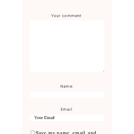
Your comment:
Name:
Email:
Save my name, email, and