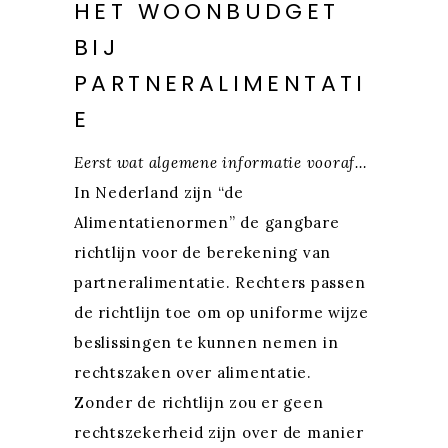
HET WOONBUDGET
BIJ
PARTNERALIMENTATI
E
Eerst wat algemene informatie vooraf…
In Nederland zijn
“de
Alimentatienormen”
de gangbare
richtlijn voor de berekening van
partneralimentatie. Rechters passen
de richtlijn toe om op uniforme wijze
beslissingen te kunnen nemen in
rechtszaken over alimentatie.
Zonder de richtlijn zou er geen
rechtszekerheid zijn over de manier