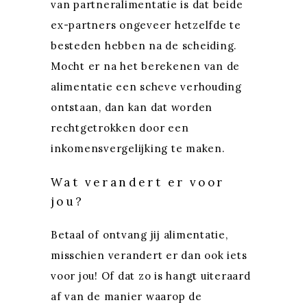
van partneralimentatie is dat beide
ex-partners ongeveer hetzelfde te
besteden hebben na de scheiding.
Mocht er na het berekenen van de
alimentatie een scheve verhouding
ontstaan, dan kan dat worden
rechtgetrokken door een
inkomensvergelijking te maken.
Wat verandert er voor
jou?
Betaal of ontvang jij alimentatie,
misschien verandert er dan ook iets
voor jou! Of dat zo is hangt uiteraard
af van de manier waarop de