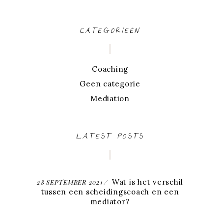
CATEGORIEËN
Coaching
Geen categorie
Mediation
LATEST POSTS
Wat is het verschil
28 SEPTEMBER 2021
tussen een scheidingscoach en een
mediator?